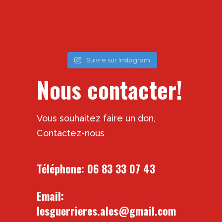
Suivre sur Instagram
Nous contacter!
Vous souhaitez faire un don,
Contactez-nous
Téléphone:
06 83 33 07 43
Email:
lesguerrieres.ales@gmail.com