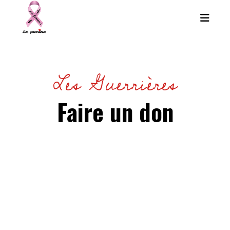
Les Guerrières
Faire un don