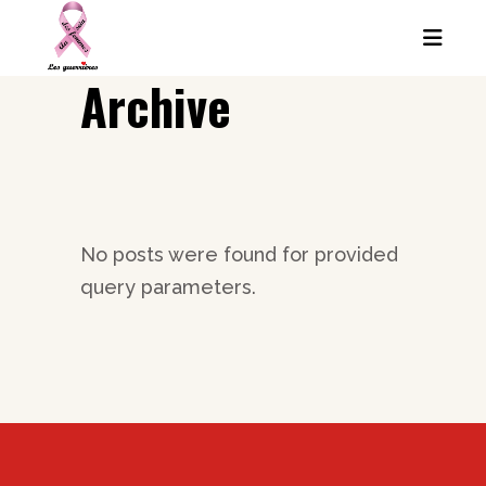
Archive
No posts were found for provided
query parameters.