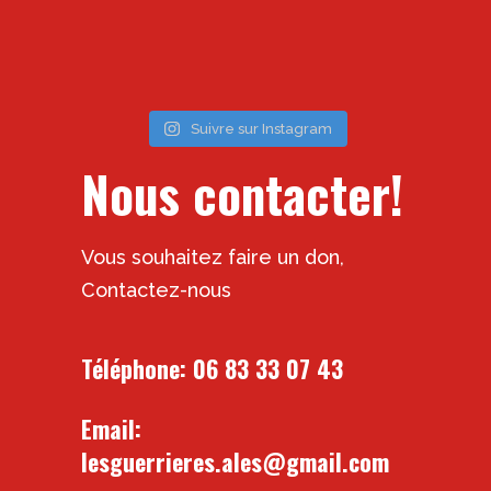
Suivre sur Instagram
Nous contacter!
Vous souhaitez faire un don,
Contactez-nous
Téléphone:
06 83 33 07 43
Email:
lesguerrieres.ales@gmail.com