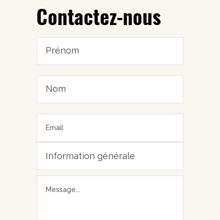
Contactez-nous