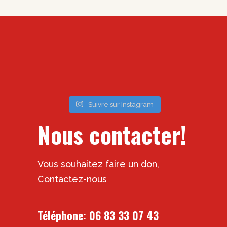
Suivre sur Instagram
Nous contacter!
Vous souhaitez faire un don,
Contactez-nous
Téléphone:
06 83 33 07 43