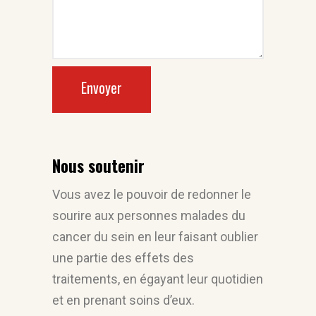
Envoyer
Nous soutenir
Vous avez le pouvoir de redonner le
sourire aux personnes malades du
cancer du sein en leur faisant oublier
une partie des effets des
traitements, en égayant leur quotidien
et en prenant soins d’eux.