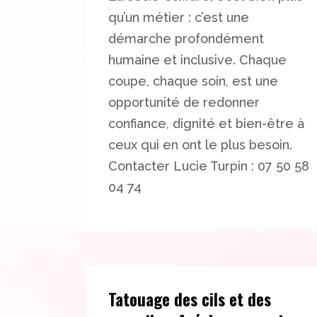
qu’un métier : c’est une
démarche profondément
humaine et inclusive. Chaque
coupe, chaque soin, est une
opportunité de redonner
confiance, dignité et bien-être à
ceux qui en ont le plus besoin.
Contacter Lucie Turpin : 07 50 58
04 74
Tatouage des cils et des