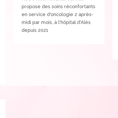
propose des soins réconfortants
en service d'oncologie 2 après-
midi par mois, à l'hôpital d'Alès
depuis 2021​