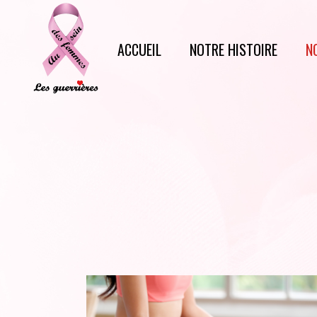
ACCUEIL
NOTRE HISTOIRE
N