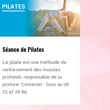
Séance de Pilates
Le pilate est une méthode de
renforcement des muscles
profonds, responsable de la
posture. Contacter : Suzy au 06
75 47 26 89