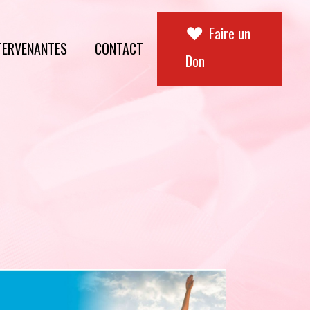
Faire un
TERVENANTES
CONTACT
Don