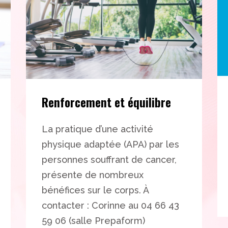
Renforcement et équilibre
La pratique d’une activité
physique adaptée (APA) par les
personnes souffrant de cancer,
présente de nombreux
bénéfices sur le corps. À
contacter : Corinne au 04 66 43
59 06 (salle Prepaform)