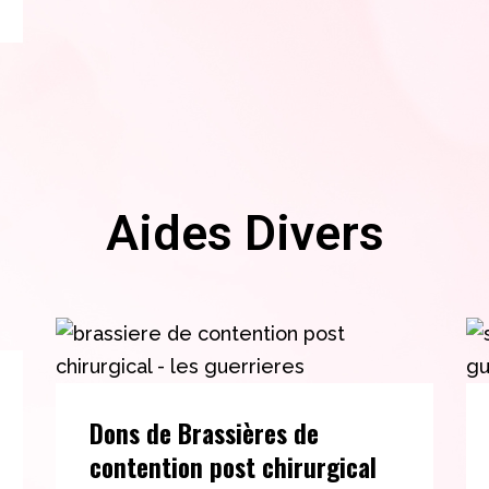
Aides Divers
Dons de Brassières de
contention post chirurgical