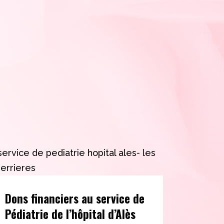
Dons financiers au service de
Pédiatrie de l’hôpital d’Alès