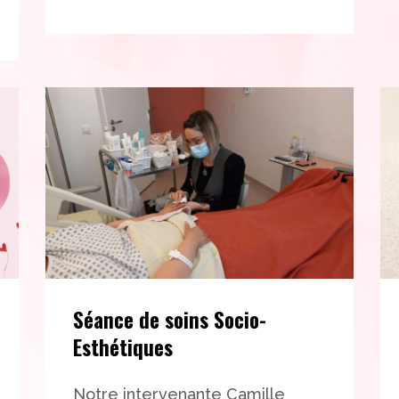
Séance de soins Socio-
Esthétiques
Notre intervenante Camille