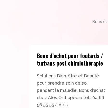
Bons d’a
Bons d’achat pour foulards /
turbans post chimiothérapie
Solutions Bien-être et Beauté
pour prendre soin de soi
pendant la maladie. Bons d'achat
chez Alès Orthopédie tel : 04 66
56 55 55 à Alès.