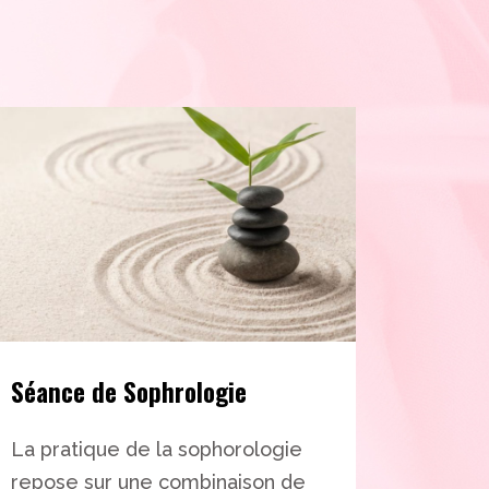
Séance de Sophrologie
La pratique de la sophorologie
repose sur une combinaison de