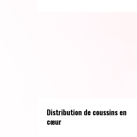
Distribution de coussins en
cœur