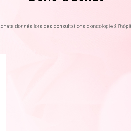
chats donnés lors des consultations d’oncologie à l’hôpit