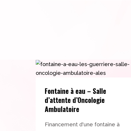
Fontaine à eau – Salle
d’attente d’Oncologie
Ambulatoire
Financement d'une fontaine à