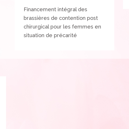
Financement intégral des
brassières de contention post
chirurgical pour les femmes en
situation de précarité