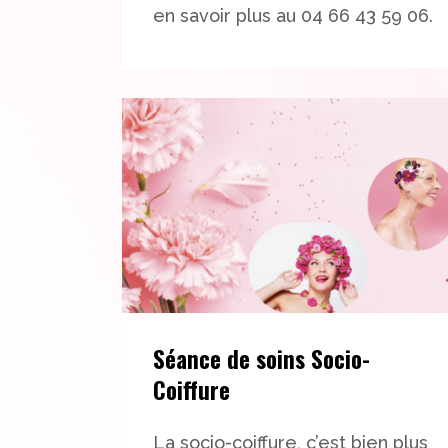
en savoir plus au 04 66 43 59 06.
Séance de soins Socio-
Coiffure
La socio-coiffure, c’est bien plus