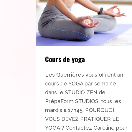
Cours de yoga
Les Guerrières vous offrent un
cours de YOGA par semaine
dans le STUDIO ZEN de
PrépaForm STUDIOS, tous les
mardis à 17h45. POURQUOI
VOUS DEVEZ PRATIQUER LE
YOGA ? Contactez Caroline pour