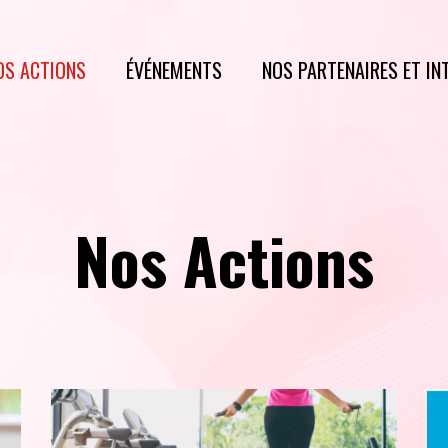
OS ACTIONS
ÉVÉNEMENTS
NOS PARTENAIRES ET IN
Nos Actions