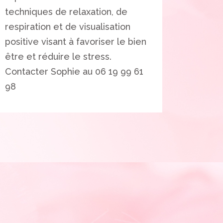
techniques de relaxation, de
respiration et de visualisation
positive visant à favoriser le bien
être et réduire le stress.
Contacter Sophie au 06 19 99 61
98