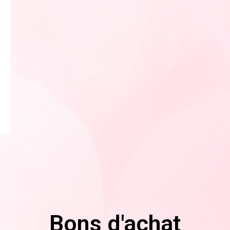
Bons d'achat