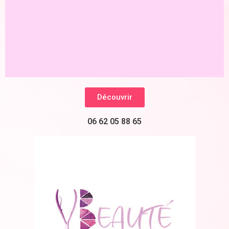
Découvrir
06 62 05 88 65