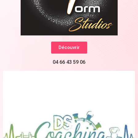
Découvrir
04 66 43 59 06