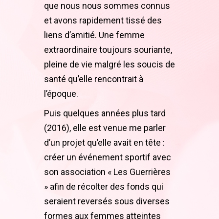
que nous nous sommes connus
et avons rapidement tissé des
liens d’amitié. Une femme
extraordinaire toujours souriante,
pleine de vie malgré les soucis de
santé qu’elle rencontrait à
l’époque.
Puis quelques années plus tard
(2016), elle est venue me parler
d’un projet qu’elle avait en tête :
créer un événement sportif avec
son association « Les Guerrières
» afin de récolter des fonds qui
seraient reversés sous diverses
formes aux femmes atteintes