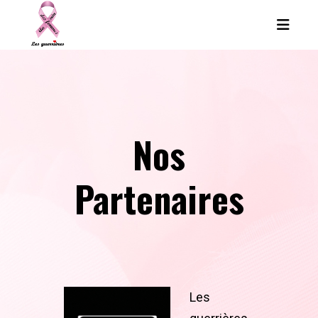
Nos
Partenaires
Les