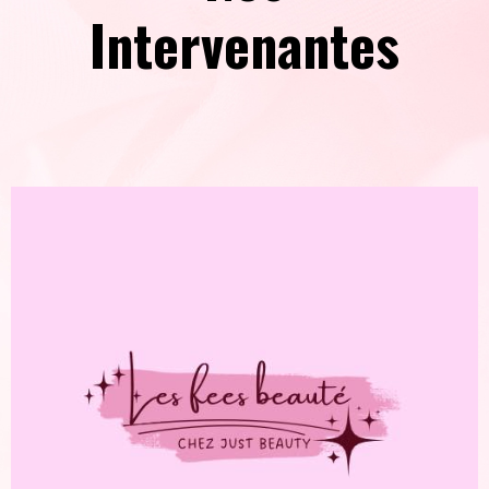
Intervenantes