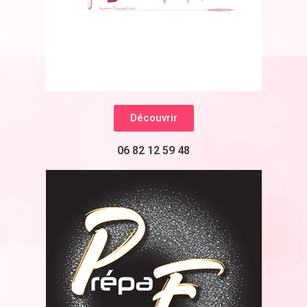
Découvrir
06 82 12 59 48