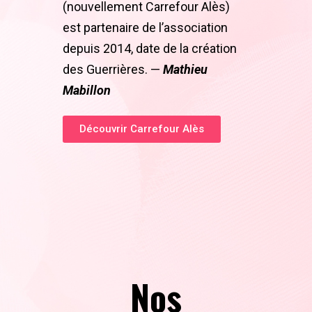
(nouvellement Carrefour Alès)
est partenaire de l’association
depuis 2014, date de la
création
des Guerrières.
—
Mathieu
Mabillon
Découvrir Carrefour Alès
Nos