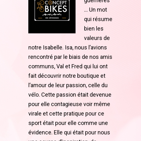
guerrières
… Un mot
qui résume
bien les
valeurs de
notre Isabelle. Isa, nous l’avions
rencontré par le biais de nos amis
communs, Val et Fred qui lui ont
fait découvrir notre boutique et
l’amour de leur passion, celle du
vélo.
Cette passion était devenue
pour elle contagieuse voir même
virale et cette pratique pour ce
sport était pour elle comme une
évidence. Elle qui était pour nous