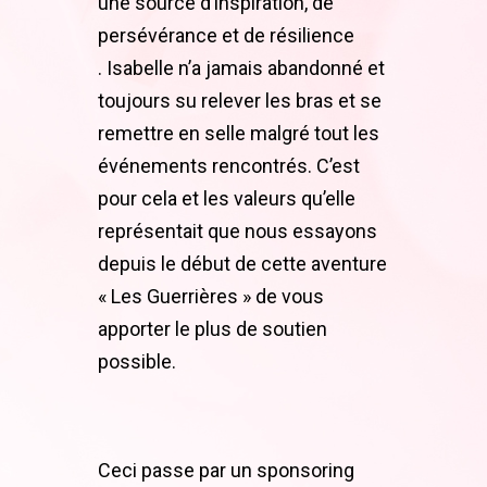
une source d’inspiration, de
persévérance et de résilience
.
Isabelle n’a jamais abandonné et
toujours su relever les bras et se
remettre en selle malgré tout les
événements rencontrés. C’est
pour cela et les valeurs qu’elle
représentait que nous essayons
depuis le début de cette aventure
« Les Guerrières » de vous
apporter le plus de soutien
possible.
Ceci passe par un sponsoring