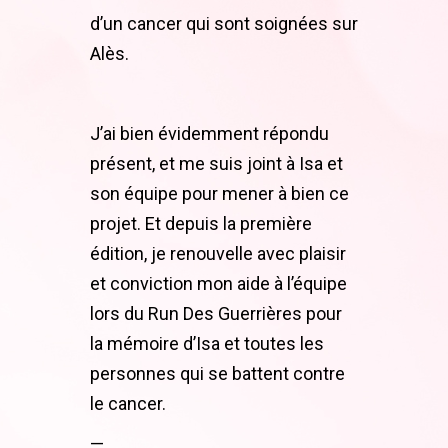
d’un cancer qui sont soignées sur
Alès.
J’ai bien évidemment répondu
présent, et me suis joint à Isa et
son équipe pour mener à bien ce
projet. Et depuis la première
édition, je renouvelle avec plaisir
et conviction mon aide à l’équipe
lors du Run Des Guerrières pour
la mémoire d’Isa et toutes les
personnes qui se battent contre
le cancer.
—