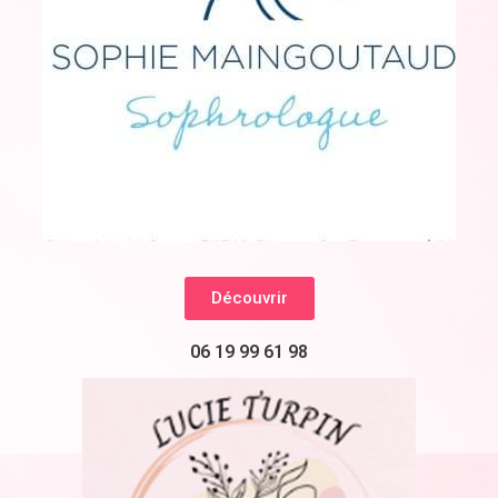
Découvrir
06 19 99 61 98