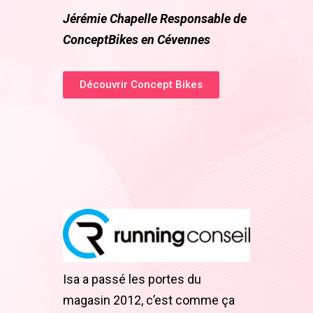
Jérémie Chapelle Responsable de
ConceptBikes en Cévennes
Découvrir Concept Bikes
Isa a passé les portes du
magasin 2012, c’est comme ça