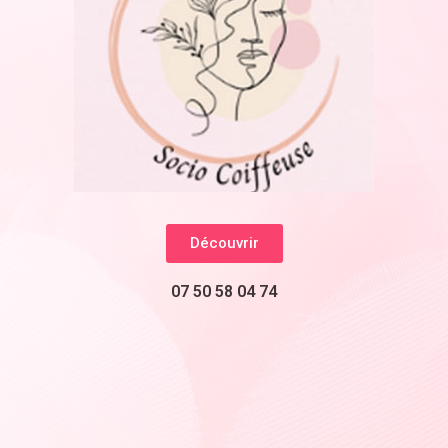
Découvrir
07 50 58 04 74