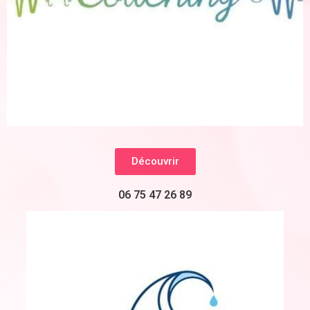
Découvrir
06 75 47 26 89