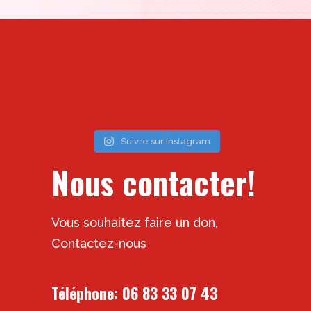
Suivre sur Instagram
Nous contacter!
Vous souhaitez faire un don,
Contactez-nous
Téléphone:
06 83 33 07 43