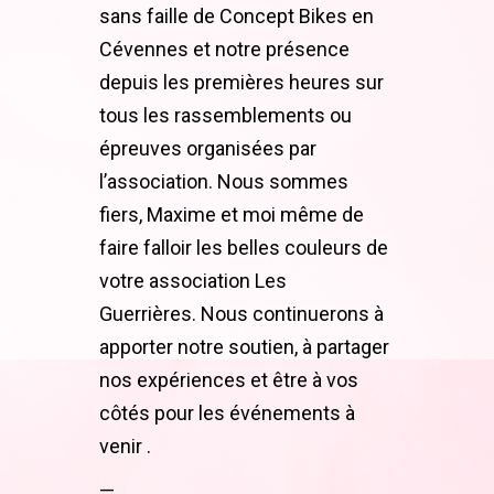
sans faille de Concept Bikes en
Cévennes et notre présence
depuis les premières heures sur
tous les rassemblements ou
épreuves organisées par
l’association. Nous sommes
fiers, Maxime et moi même de
faire falloir les belles couleurs de
votre association Les
Guerrières.
N
ous continuerons à
apporter notre soutien, à partager
nos expériences et être à vos
côtés pour les événements à
venir .
—