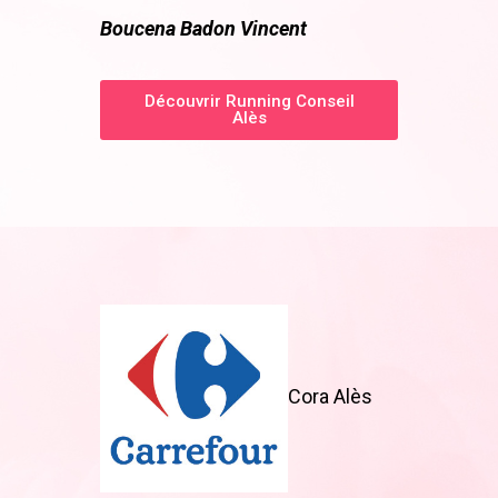
Boucena Badon Vincent
Découvrir Running Conseil
Alès
Cora Alès