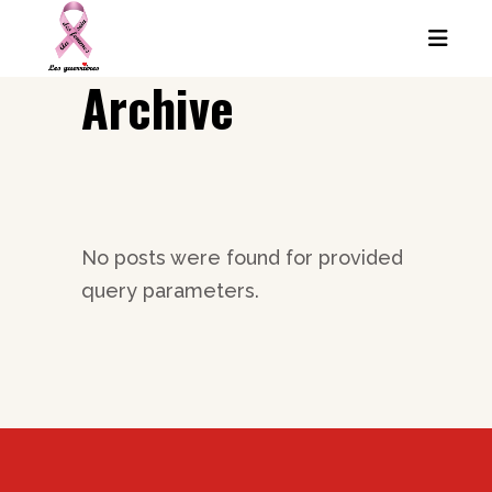
Archive
No posts were found for provided
query parameters.