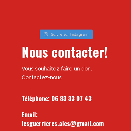
Suivre sur Instagram
Nous contacter!
Vous souhaitez faire un don,
Contactez-nous
Téléphone:
06 83 33 07 43
Email:
lesguerrieres.ales@gmail.com