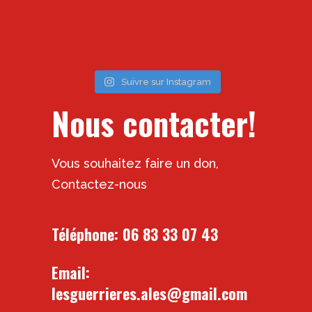
Suivre sur Instagram
Nous contacter!
Vous souhaitez faire un don,
Contactez-nous
Téléphone:
06 83 33 07 43
Email:
lesguerrieres.ales@gmail.com