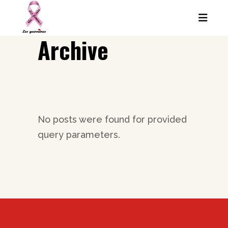
Archive
No posts were found for provided
query parameters.