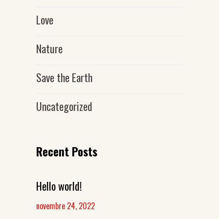
Love
Nature
Save the Earth
Uncategorized
Recent Posts
Hello world!
novembre 24, 2022