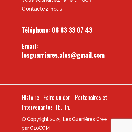
Contactez-nous
Téléphone:
06 83 33 07 43
Email:
lesguerrieres.ales@gmail.com
Histoire
Faire un don
Partenaires et
Intervenantes
Fb.
In.
© Copyright 2025, Les Guerrières
Crée
par O10COM