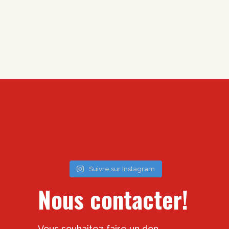
Suivre sur Instagram
Nous contacter!
Vous souhaitez faire un don,