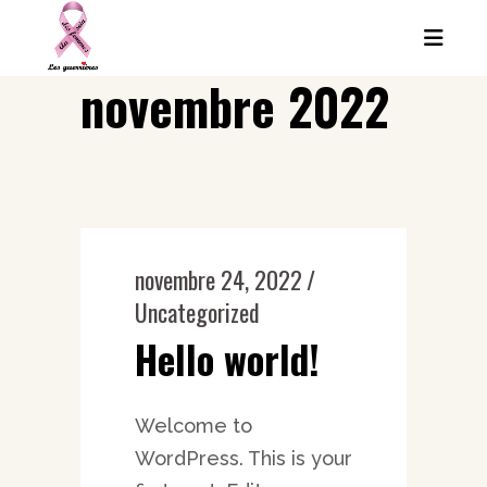
novembre 2022
novembre 24, 2022
Uncategorized
Hello world!
Welcome to
WordPress. This is your