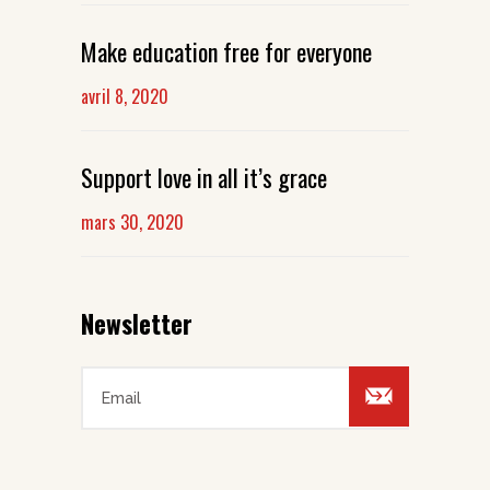
Make education free for everyone
avril 8, 2020
Support love in all it’s grace
mars 30, 2020
Newsletter
