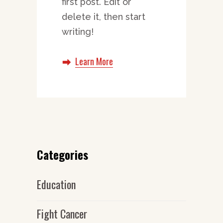
first post. Edit or
delete it, then start
writing!
Learn More
Categories
Education
Fight Cancer