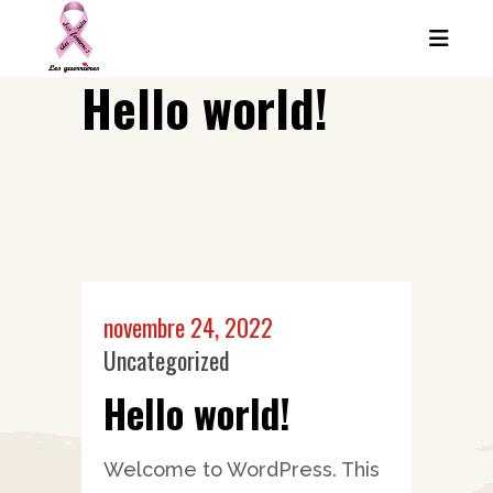
Hello world!
novembre 24, 2022
Uncategorized
Hello world!
Welcome to WordPress. This