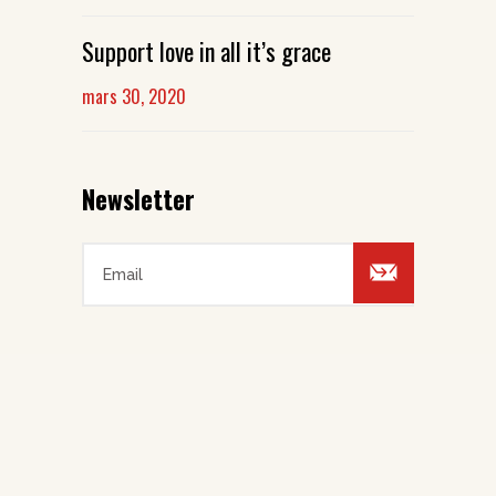
Support love in all it’s grace
mars 30, 2020
Newsletter
