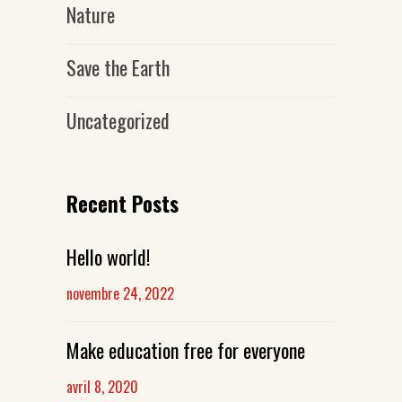
Nature
Save the Earth
Uncategorized
Recent Posts
Hello world!
novembre 24, 2022
Make education free for everyone
avril 8, 2020