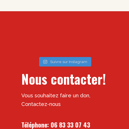
Suivre sur Instagram
Nous contacter!
Vous souhaitez faire un don,
Contactez-nous
Téléphone:
06 83 33 07 43