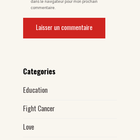
dans le navigateur pour mon prochain
commentaire.
Categories
Education
Fight Cancer
Love