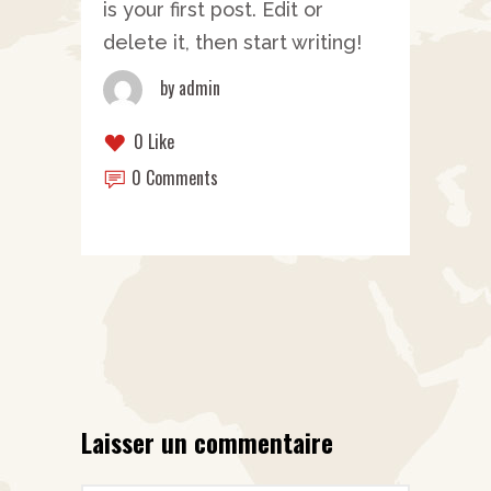
is your first post. Edit or
delete it, then start writing!
by
admin
0 Like
0 Comments
Laisser un commentaire