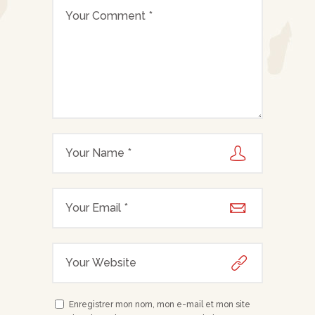
Enregistrer mon nom, mon e-mail et mon site