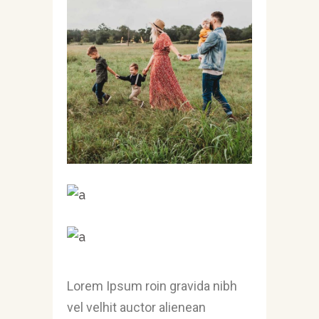
Lorem Ipsum roin gravida nibh
vel velhit auctor alienean