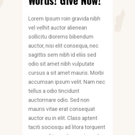
Lorem Ipsum roin gravida nibh
vel velhit auctor alienean
sollicitu diorems bibendum
auctor, nisi elit consequa, nec
sagittis sem nibh id eliis sed
odio sit amet nibh vulputate
cursus a sit amet mauris. Morbi
accumsan ipsum velit. Nam nec
tellus a odio tincidunt
auctorrnare odio. Sed non
mauris vitae erat consequat
auctor eu in elit. Class aptent
taciti sociosqu ad litora torquent