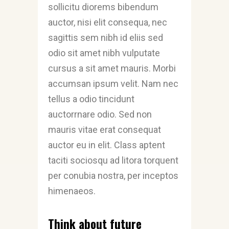
sollicitu diorems bibendum
auctor, nisi elit consequa, nec
sagittis sem nibh id eliis sed
odio sit amet nibh vulputate
cursus a sit amet mauris. Morbi
accumsan ipsum velit. Nam nec
tellus a odio tincidunt
auctorrnare odio. Sed non
mauris vitae erat consequat
auctor eu in elit. Class aptent
taciti sociosqu ad litora torquent
per conubia nostra, per inceptos
himenaeos.
Think about future