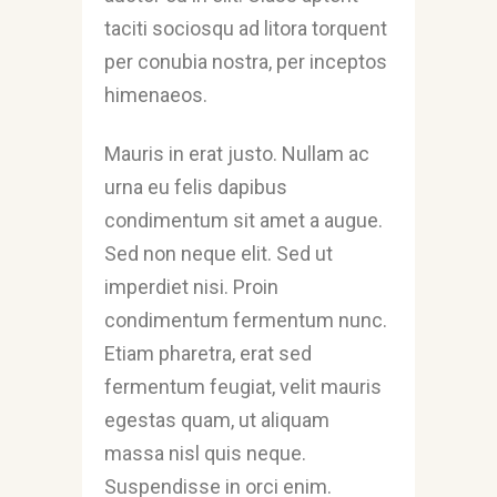
taciti sociosqu ad litora torquent
per conubia nostra, per inceptos
himenaeos.
Mauris in erat justo. Nullam ac
urna eu felis dapibus
condimentum sit amet a augue.
Sed non neque elit. Sed ut
imperdiet nisi. Proin
condimentum fermentum nunc.
Etiam pharetra, erat sed
fermentum feugiat, velit mauris
egestas quam, ut aliquam
massa nisl quis neque.
Suspendisse in orci enim.