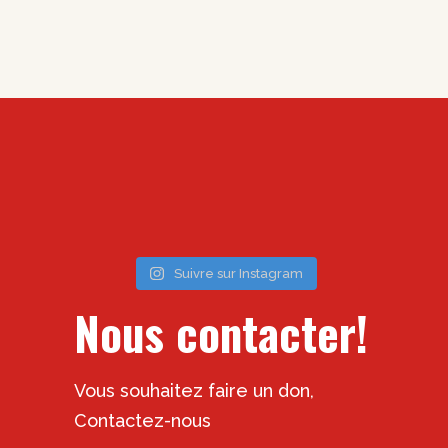
Suivre sur Instagram
Nous contacter!
Vous souhaitez faire un don,
Contactez-nous