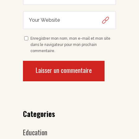
Enregistrer mon nom, mon e-mail et mon site
dans le navigateur pour mon prochain
commentaire.
Categories
Education