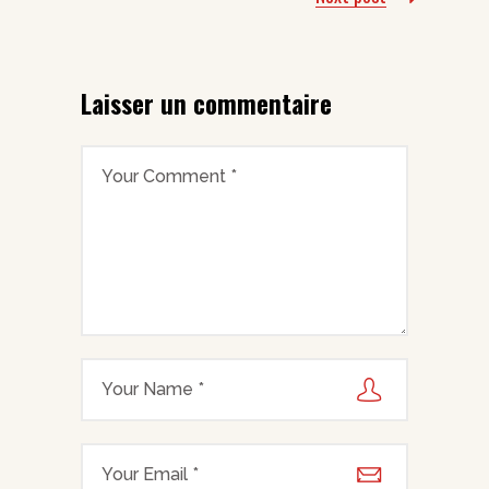
Laisser un commentaire