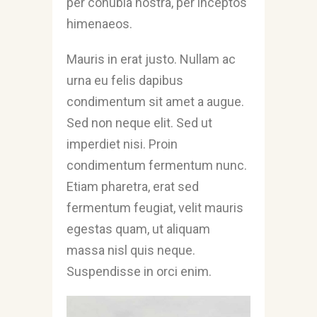
per conubia nostra, per inceptos
himenaeos.
Mauris in erat justo. Nullam ac
urna eu felis dapibus
condimentum sit amet a augue.
Sed non neque elit. Sed ut
imperdiet nisi. Proin
condimentum fermentum nunc.
Etiam pharetra, erat sed
fermentum feugiat, velit mauris
egestas quam, ut aliquam
massa nisl quis neque.
Suspendisse in orci enim.