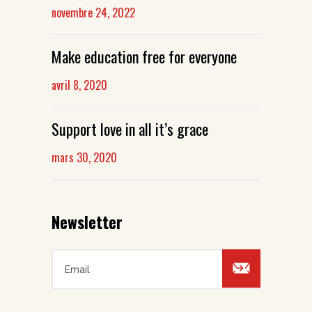
novembre 24, 2022
Make education free for everyone
avril 8, 2020
Support love in all it’s grace
mars 30, 2020
Newsletter
