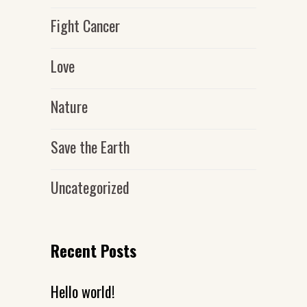
Fight Cancer
Love
Nature
Save the Earth
Uncategorized
Recent Posts
Hello world!