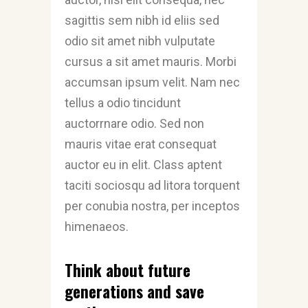
sagittis sem nibh id eliis sed
odio sit amet nibh vulputate
cursus a sit amet mauris. Morbi
accumsan ipsum velit. Nam nec
tellus a odio tincidunt
auctorrnare odio. Sed non
mauris vitae erat consequat
auctor eu in elit. Class aptent
taciti sociosqu ad litora torquent
per conubia nostra, per inceptos
himenaeos.
Think about future
generations and save