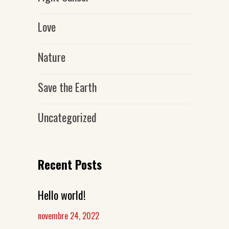
Love
Nature
Save the Earth
Uncategorized
Recent Posts
Hello world!
novembre 24, 2022