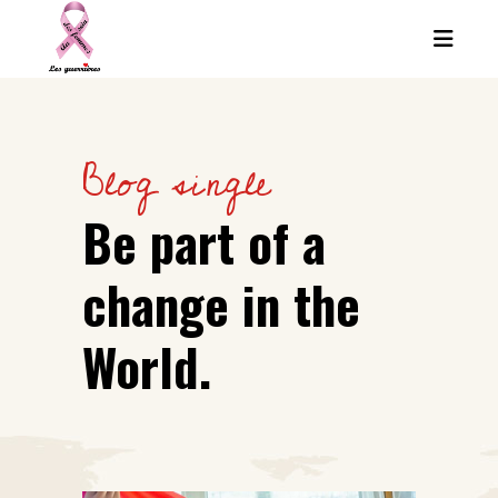
Blog single
Be part of a
change in the
World.