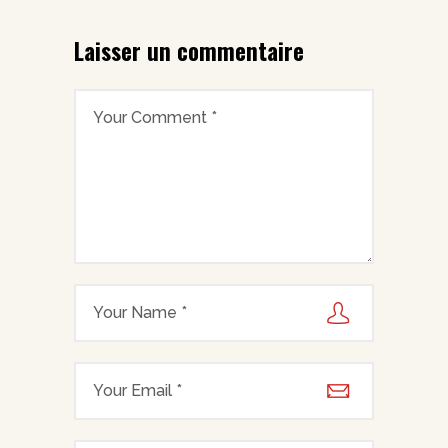
Laisser un commentaire