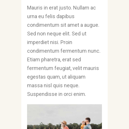
Mauris in erat justo. Nullam ac
urna eu felis dapibus
condimentum sit amet a augue.
Sed non neque elit. Sed ut
imperdiet nisi. Proin
condimentum fermentum nunc.
Etiam pharetra, erat sed
fermentum feugiat, velit mauris
egestas quam, ut aliquam
massa nisl quis neque.
Suspendisse in orci enim.