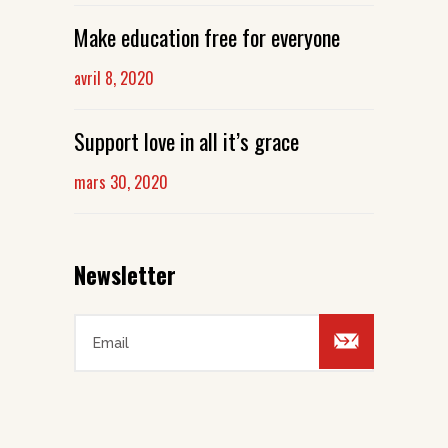
Make education free for everyone
avril 8, 2020
Support love in all it’s grace
mars 30, 2020
Newsletter
