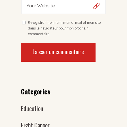
Enregistrer mon nom, mon e-mail et mon site
dans le navigateur pour mon prochain
commentaire.
Categories
Education
Fight Cancer