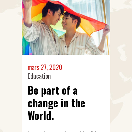
mars 27, 2020
Education
Be part of a
change in the
World.