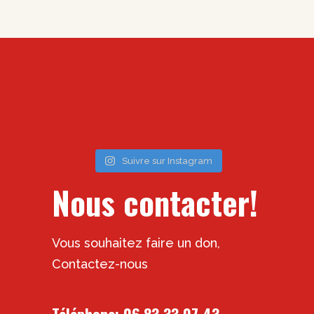
Suivre sur Instagram
Nous contacter!
Vous souhaitez faire un don,
Contactez-nous
Téléphone:
06 83 33 07 43