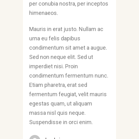
per conubia nostra, per inceptos
himenaeos.
Mauris in erat justo. Nullam ac
urna eu felis dapibus
condimentum sit amet a augue.
Sed non neque elit. Sed ut
imperdiet nisi. Proin
condimentum fermentum nunc.
Etiam pharetra, erat sed
fermentum feugiat, velit mauris
egestas quam, ut aliquam
massa nisl quis neque.
Suspendisse in orci enim.