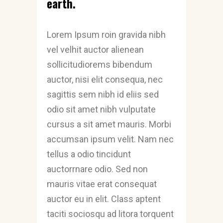
earth.
Lorem Ipsum roin gravida nibh
vel velhit auctor alienean
sollicitudiorems bibendum
auctor, nisi elit consequa, nec
sagittis sem nibh id eliis sed
odio sit amet nibh vulputate
cursus a sit amet mauris. Morbi
accumsan ipsum velit. Nam nec
tellus a odio tincidunt
auctorrnare odio. Sed non
mauris vitae erat consequat
auctor eu in elit. Class aptent
taciti sociosqu ad litora torquent